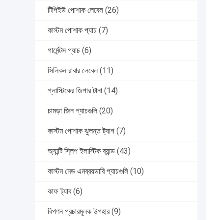
টিপিইউ পোশাক লেবেল
(26)
কাস্টম পোশাক প্যাচ
(7)
গার্মেন্টস প্যাচ
(6)
সিলিকন রাবার লেবেল
(11)
প্লাস্টিকের জিপার টানা
(14)
চামড়া জিন প্যাচগুলি
(20)
কাস্টম পোশাক ঝুলন্ত ট্যাগ
(7)
অ্যান্টি স্লিপ ইলাস্টিক ব্যান্ড
(43)
কাস্টম মেড এমব্রয়ডারি প্যাচগুলি
(10)
কাফ ট্যাব
(6)
বিপণন প্রচারমূলক উপহার
(9)