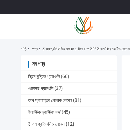
বাড়ি
পণ্য
3 এম প্রতিফলিত লেবেল
লিফ শেপ 8 সি 3 এম রিফ্লেকটিভ লেবেল
সব পণ্য
স্ক্রিন মুদ্রিত প্যাচগুলি
(66)
এমবসড প্যাচগুলি
(37)
তাপ স্থানান্তর পোশাক লেবেল
(81)
ইলাস্টিক ড্রাস্ট্রিং কর্ড
(45)
3 এম প্রতিফলিত লেবেল
(12)