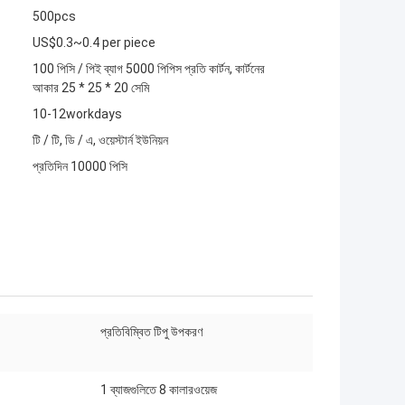
500pcs
US$0.3~0.4 per piece
100 পিসি / পিই ব্যাগ 5000 পিপিস প্রতি কার্টন, কার্টনের
আকার 25 * 25 * 20 সেমি
10-12workdays
টি / টি, ডি / এ, ওয়েস্টার্ন ইউনিয়ন
প্রতিদিন 10000 পিসি
প্রতিবিম্বিত টিপু উপকরণ
1 ব্যাজগুলিতে 8 কালারওয়েজ