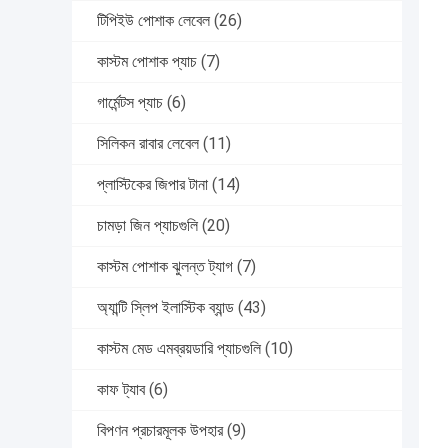
টিপিইউ পোশাক লেবেল
(26)
কাস্টম পোশাক প্যাচ
(7)
গার্মেন্টস প্যাচ
(6)
সিলিকন রাবার লেবেল
(11)
প্লাস্টিকের জিপার টানা
(14)
চামড়া জিন প্যাচগুলি
(20)
কাস্টম পোশাক ঝুলন্ত ট্যাগ
(7)
অ্যান্টি স্লিপ ইলাস্টিক ব্যান্ড
(43)
কাস্টম মেড এমব্রয়ডারি প্যাচগুলি
(10)
কাফ ট্যাব
(6)
বিপণন প্রচারমূলক উপহার
(9)