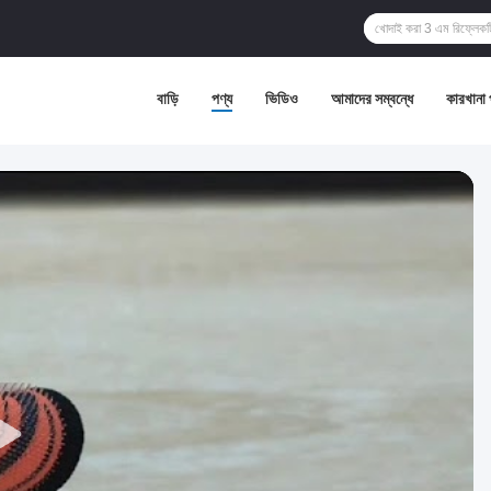
বাড়ি
পণ্য
ভিডিও
আমাদের সম্বন্ধে
কারখানা 