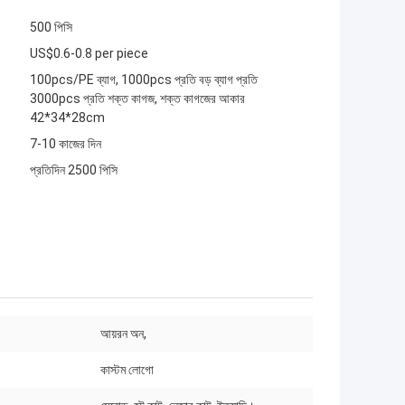
500 পিসি
US$0.6-0.8 per piece
100pcs/PE ব্যাগ, 1000pcs প্রতি বড় ব্যাগ প্রতি
3000pcs প্রতি শক্ত কাগজ, শক্ত কাগজের আকার
42*34*28cm
7-10 কাজের দিন
প্রতিদিন 2500 পিসি
আয়রন অন,
কাস্টম লোগো