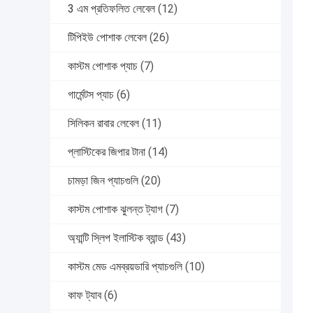
3 এম প্রতিফলিত লেবেল
(12)
টিপিইউ পোশাক লেবেল
(26)
কাস্টম পোশাক প্যাচ
(7)
গার্মেন্টস প্যাচ
(6)
সিলিকন রাবার লেবেল
(11)
প্লাস্টিকের জিপার টানা
(14)
চামড়া জিন প্যাচগুলি
(20)
কাস্টম পোশাক ঝুলন্ত ট্যাগ
(7)
অ্যান্টি স্লিপ ইলাস্টিক ব্যান্ড
(43)
কাস্টম মেড এমব্রয়ডারি প্যাচগুলি
(10)
কাফ ট্যাব
(6)