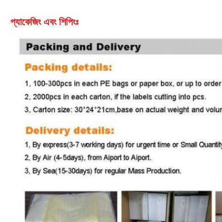
প্যাকেজিং এবং শিপিংঃ