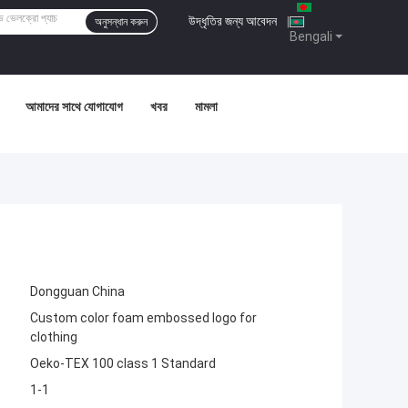
উদ্ধৃতির জন্য আবেদন
|
অনুসন্ধান করুন
Bengali
আমাদের সাথে যোগাযোগ
খবর
মামলা
Dongguan China
Custom color foam embossed logo for
clothing
Oeko-TEX 100 class 1 Standard
1-1