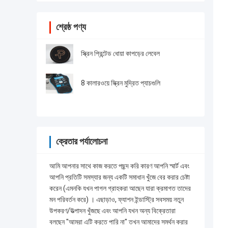
শ্রেষ্ঠ পণ্য
স্ক্রিন প্রিন্টেড ধোয়া কাপড়ের লেবেল
8 কালারওয়ে স্ক্রিন মুদ্রিত প্যাচগুলি
ক্রেতার পর্যালোচনা
আমি আপনার সাথে কাজ করতে পছন্দ করি কারণ আপনি স্মার্ট এবং
আপনি প্রতিটি সমস্যার জন্য একটি সমাধান খুঁজে বের করার চেষ্টা
করেন (এমনকি যখন পাগল গ্রাহকরা আছেন যারা ক্রমাগত তাদের
মন পরিবর্তন করে) । এছাড়াও, ফ্যাশন ইন্ডাস্ট্রি সবসময় নতুন
উপকরণ/উত্পাদন খুঁজছে এবং আপনি যখন অন্য বিক্রেতারা
বলছেন "আমরা এটি করতে পারি না" তখন আমাদের সমর্থন করার