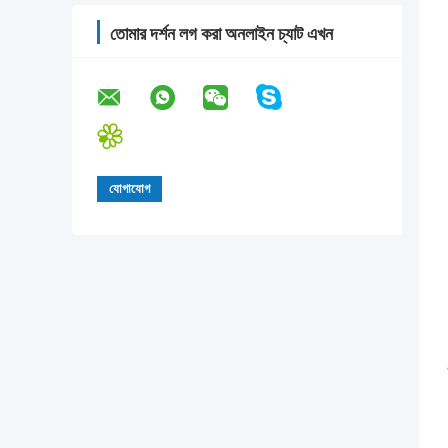
তোমার দর্শন লগ করা অনলাইন চ্যাট এখন