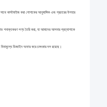
 কাস্টমাইজ করা পোশাকের আনুষাঙ্গিক এবং প্রচারের উপহার
র্যান্ড শনাক্তকরণ পণ্য তৈরি করা, যা আমাদের আপনার প্রত্যাশাকে
 বিনামূল্যে ডিজাইন অফার করে চমৎকার দল রয়েছে।