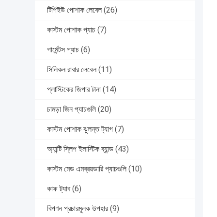
টিপিইউ পোশাক লেবেল
(26)
কাস্টম পোশাক প্যাচ
(7)
গার্মেন্টস প্যাচ
(6)
সিলিকন রাবার লেবেল
(11)
প্লাস্টিকের জিপার টানা
(14)
চামড়া জিন প্যাচগুলি
(20)
কাস্টম পোশাক ঝুলন্ত ট্যাগ
(7)
অ্যান্টি স্লিপ ইলাস্টিক ব্যান্ড
(43)
কাস্টম মেড এমব্রয়ডারি প্যাচগুলি
(10)
কাফ ট্যাব
(6)
বিপণন প্রচারমূলক উপহার
(9)