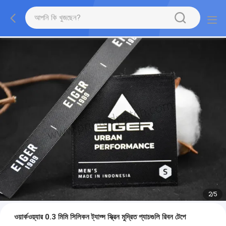
2
/
5
ওয়ার্কওয়্যার 0.3 মিমি সিলিকন ট্যাগ্স স্ক্রিন মুদ্রিত প্যাচগুলি রিবন টেপে