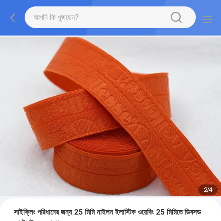
2
/
4
সাইক্লিং পরিধানের জন্য 25 মিমি নাইলন ইলাস্টিক ওয়েবিং 25 মিমিতে ডিবসড